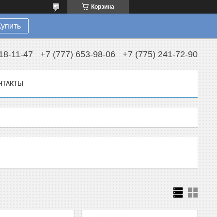
Корзина
Купить
18-11-47
+7 (777) 653-98-06
+7 (775) 241-72-90
НТАКТЫ