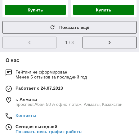
Купить
Купить
Показать ещё
1
/ 3
О нас
Рейтинг не сформирован
Менее 5 отзывов за последний год
Работает с 24.07.2013
г. Алматы
проспект.Абая 58 А офис 7 этаж, Алматы, Казахстан
Контакты
Сегодня выходной
Показать весь график работы