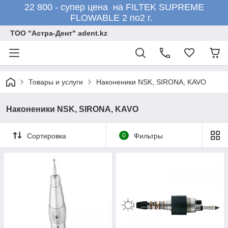
22 800 - супер цена на FILTEK SUPREME
FLOWABLE 2 по2 г.
ТОО "Астра-Дент" adent.kz
Товары и услуги
Наконеники NSK, SIRONA, KAVO
Наконеники NSK, SIRONA, KAVO
Сортировка
0
Фильтры