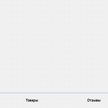
Товары
Отзывы