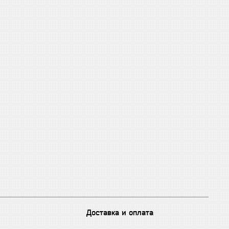
Доставка и оплата