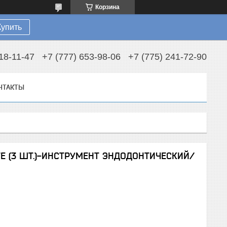
Корзина
Купить
18-11-47
+7 (777) 653-98-06
+7 (775) 241-72-90
НТАКТЫ
Е (3 ШТ.)-ИНСТРУМЕНТ ЭНДОДОНТИЧЕСКИЙ/