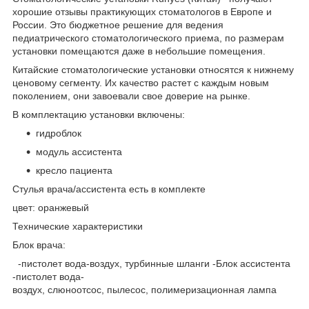
хорошие отзывы практикующих стоматологов в Европе и
России. Это бюджетное решение для ведения
педиатрического стоматологического приема, по размерам
установки помещаются даже в небольшие помещения.
Китайские стоматологические установки относятся к нижнему
ценовому сегменту. Их качество растет с каждым новым
поколением, они завоевали свое доверие на рынке.
В комплектацию установки включены:
гидроблок
модуль ассистента
кресло пациента
Стулья врача/ассистента есть в комплекте
цвет: оранжевый
Технические характеристики
Блок врача:
-пистолет вода-воздух, турбинные шланги -Блок ассистента
-пистолет вода-
воздух, слюноотсос, пылесос, полимеризационная лампа