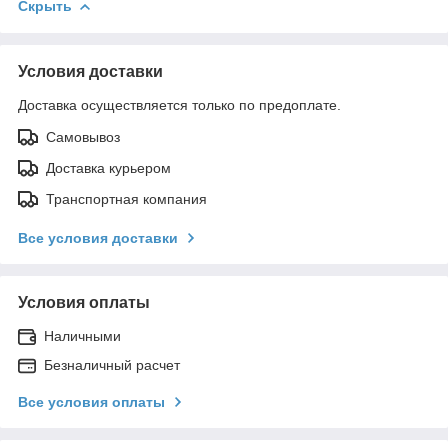
Скрыть
Условия доставки
Доставка осуществляется только по предоплате.
Самовывоз
Доставка курьером
Транспортная компания
Все условия доставки
Условия оплаты
Наличными
Безналичный расчет
Все условия оплаты