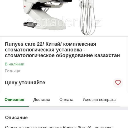
Runyes care 22/ Китай/ комплексная
стоматологическая установка -
стоматологическое оборудование Казахстан
В наличии
Розница
Цену уточняйте
Описание
Доставка
Оплата
Условия возврата
Описание
Стоматологические установки Runyes (Китай)– получают