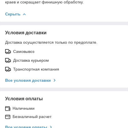
краев и сокращает финишную обработку.
Скрыть
Условия доставки
Доставка осуществляется только по предоплате.
Самовывоз
Доставка курьером
Транспортная компания
Все условия доставки
Условия оплаты
Наличными
Безналичный расчет
Все условия оплаты