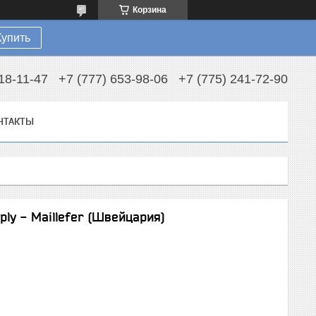
Корзина
Купить
18-11-47
+7 (777) 653-98-06
+7 (775) 241-72-90
НТАКТЫ
ply - Maillefer (Швейцария)