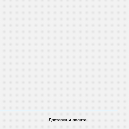
Доставка и оплата