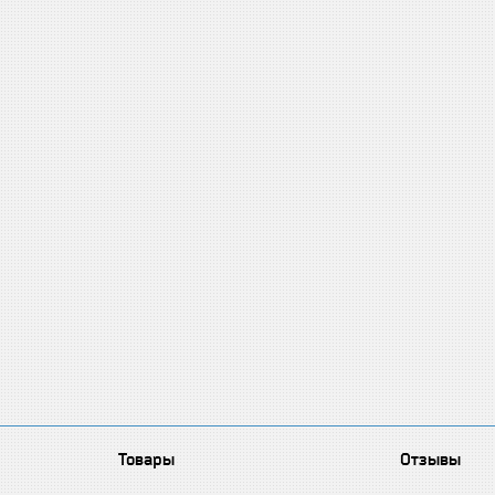
Товары
Отзывы