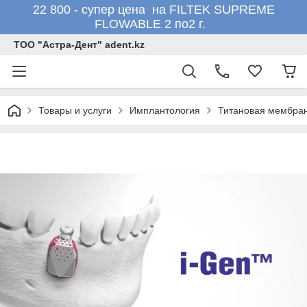
22 800 - супер цена на FILTEK SUPREME
FLOWABLE 2 по2 г.
ТОО "Астра-Дент" adent.kz
Товары и услуги
Имплантология
Титановая мембран