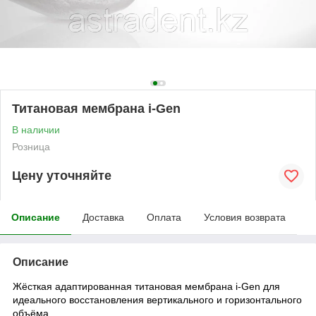
Титановая мембрана i-Gen
В наличии
Розница
Цену уточняйте
Описание
Доставка
Оплата
Условия возврата
Описание
Жёсткая адаптированная титановая мембрана i-Gen для
идеального восстановления вертикального и горизонтального
объёма.