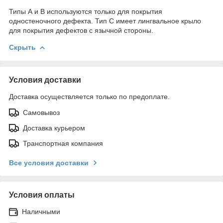
Типы А и В используются только для покрытия
одностеночного дефекта. Тип С имеет лингвальное крыло
для покрытия дефектов с язычной стороны.
Скрыть
Условия доставки
Доставка осуществляется только по предоплате.
Самовывоз
Доставка курьером
Транспортная компания
Все условия доставки
Условия оплаты
Наличными