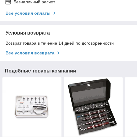
Безналичный расчет
Все условия оплаты
Условия возврата
Возврат товара в течение 14 дней по договоренности
Все условия возврата
Подобные товары компании