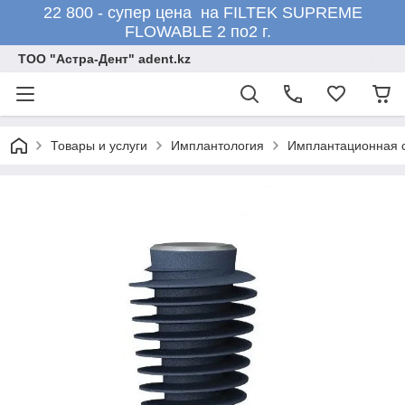
22 800 - супер цена на FILTEK SUPREME
FLOWABLE 2 по2 г.
ТОО "Астра-Дент" adent.kz
Товары и услуги
Имплантология
Имплантационная с