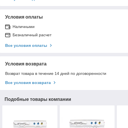
Условия оплаты
Наличными
Безналичный расчет
Все условия оплаты
Условия возврата
Возврат товара в течение 14 дней по договоренности
Все условия возврата
Подобные товары компании