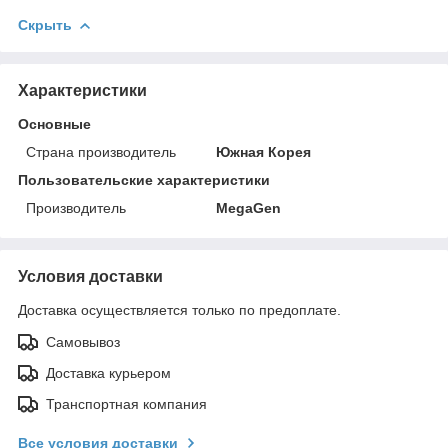
Скрыть
Характеристики
Основные
Страна производитель
Южная Корея
Пользовательские характеристики
Производитель
MegaGen
Условия доставки
Доставка осуществляется только по предоплате.
Самовывоз
Доставка курьером
Транспортная компания
Все условия доставки