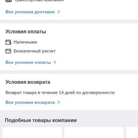
Все условия доставки
Условия оплаты
Наличными
Безналичный расчет
Все условия оплаты
Условия возврата
Возврат товара в течение 14 дней по договоренности
Все условия возврата
Подобные товары компании