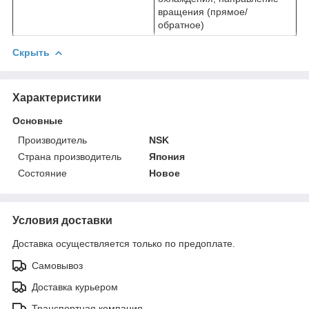
вращения (прямое/
обратное)
Скрыть
Характеристики
Основные
Производитель
NSK
Страна производитель
Япония
Состояние
Новое
Условия доставки
Доставка осуществляется только по предоплате.
Самовывоз
Доставка курьером
Транспортная компания