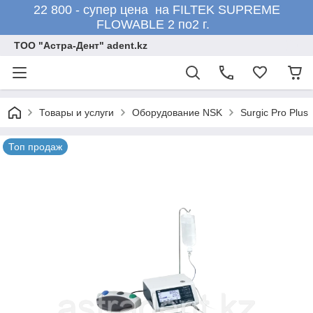
22 800 - супер цена на FILTEK SUPREME
FLOWABLE 2 по2 г.
ТОО "Астра-Дент" adent.kz
Товары и услуги
Оборудование NSK
Surgic Pro Plus
Топ продаж