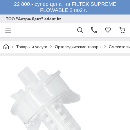
22 800 - супер цена на FILTEK SUPREME
FLOWABLE 2 по2 г.
ТОО "Астра-Дент" adent.kz
Товары и услуги
Ортопедические товары
Смеситель