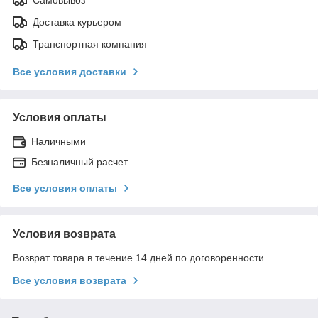
Доставка курьером
Транспортная компания
Все условия доставки
Условия оплаты
Наличными
Безналичный расчет
Все условия оплаты
Условия возврата
Возврат товара в течение 14 дней по договоренности
Все условия возврата