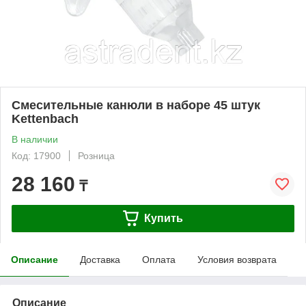
Смесительные канюли в наборе 45 штук
Kettenbach
В наличии
Код: 17900
Розница
28 160
₸
Купить
Описание
Доставка
Оплата
Условия возврата
Описание