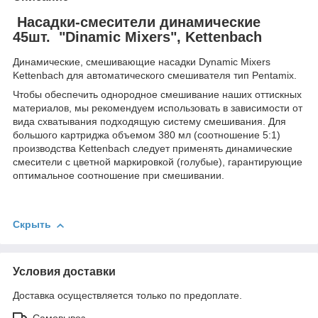
Насадки-смесители динамические
45шт. "Dinamic Mixers", Kettenbach
Динамические, смешивающие насадки Dynamic Mixers
Kettenbach для автоматического смешивателя тип Pentamix.
Чтобы обеспечить однородное смешивание наших оттискных
материалов, мы рекомендуем использовать в зависимости от
вида схватывания подходящую систему смешивания. Для
большого картриджа объемом 380 мл (соотношение 5:1)
производства Kettenbach следует применять динамические
смесители с цветной маркировкой (голубые), гарантирующие
оптимальное соотношение при смешивании.
Скрыть
Условия доставки
Доставка осуществляется только по предоплате.
Самовывоз