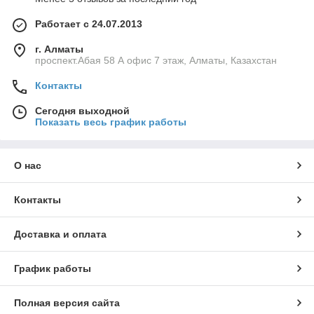
Работает с 24.07.2013
г. Алматы
проспект.Абая 58 А офис 7 этаж, Алматы, Казахстан
Контакты
Сегодня выходной
Показать весь график работы
О нас
Контакты
Доставка и оплата
График работы
Полная версия сайта