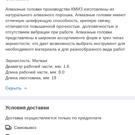
Алмазные головки производства КМИЗ изготовлены из
натурального алмазного порошка. Алмазные головки имеют
отличную шлифующую способность, крепкую связку,
отличаются повышенной прочностью, долговечностью и
отсутствием вибрации при работе. Алмазные головки
представлены в широком ассортименте форм и трех типах
зернистости, что дает возможность выбрать инструмент для
необходимого материала и для разнообразного вида работ.
Зернистость: Мелкая
Диаметр рабочей части, мм: 1.6
Длина рабочей части, мм: 8.0
Длина хвостовика, мм: 19
Скрыть
Условия доставки
Доставка осуществляется только по предоплате.
Самовывоз