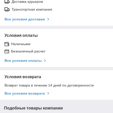
Доставка курьером
Транспортная компания
Все условия доставки
Условия оплаты
Наличными
Безналичный расчет
Все условия оплаты
Условия возврата
Возврат товара в течение 14 дней по договоренности
Все условия возврата
Подобные товары компании