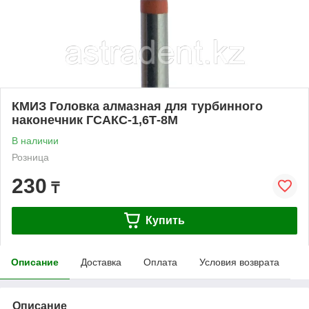
КМИЗ Головка алмазная для турбинного
наконечник ГСАКС-1,6Т-8М
В наличии
Розница
230
₸
Купить
Описание
Доставка
Оплата
Условия возврата
Описание