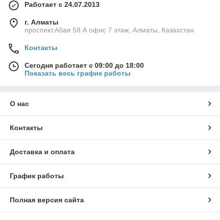
Работает с 24.07.2013
г. Алматы
проспект.Абая 58 А офис 7 этаж, Алматы, Казахстан
Контакты
Сегодня работает с 09:00 до 18:00
Показать весь график работы
О нас
Контакты
Доставка и оплата
График работы
Полная версия сайта