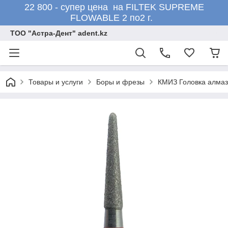
22 800 - супер цена на FILTEK SUPREME
FLOWABLE 2 по2 г.
ТОО "Астра-Дент" adent.kz
Товары и услуги
Боры и фрезы
КМИЗ Головка алмаз