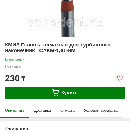
КМИЗ Головка алмазная для турбинного
наконечник ГСАКМ-1,6Т-8М
В наличии
Розница
230
₸
Купить
Описание
Доставка
Оплата
Условия возврата
Описание