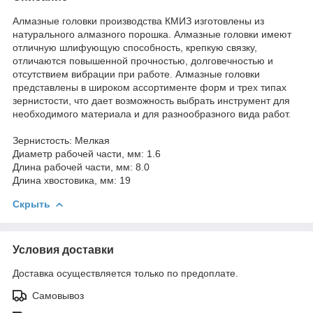
Алмазные головки производства КМИЗ изготовлены из
натурального алмазного порошка. Алмазные головки имеют
отличную шлифующую способность, крепкую связку,
отличаются повышенной прочностью, долговечностью и
отсутствием вибрации при работе. Алмазные головки
представлены в широком ассортименте форм и трех типах
зернистости, что дает возможность выбрать инструмент для
необходимого материала и для разнообразного вида работ.
Зернистость: Мелкая
Диаметр рабочей части, мм: 1.6
Длина рабочей части, мм: 8.0
Длина хвостовика, мм: 19
Скрыть
Условия доставки
Доставка осуществляется только по предоплате.
Самовывоз