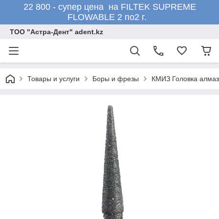
22 800 - супер цена на FILTEK SUPREME
FLOWABLE 2 по2 г.
ТОО "Астра-Дент" adent.kz
Товары и услуги
Боры и фрезы
КМИЗ Головка алмаз