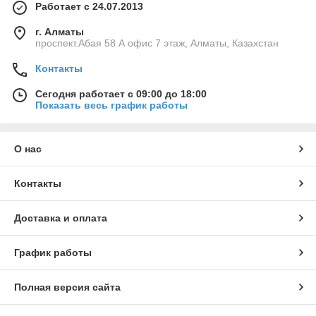
Работает с 24.07.2013
г. Алматы
проспект.Абая 58 А офис 7 этаж, Алматы, Казахстан
Контакты
Сегодня работает с 09:00 до 18:00
Показать весь график работы
О нас
Контакты
Доставка и оплата
График работы
Полная версия сайта