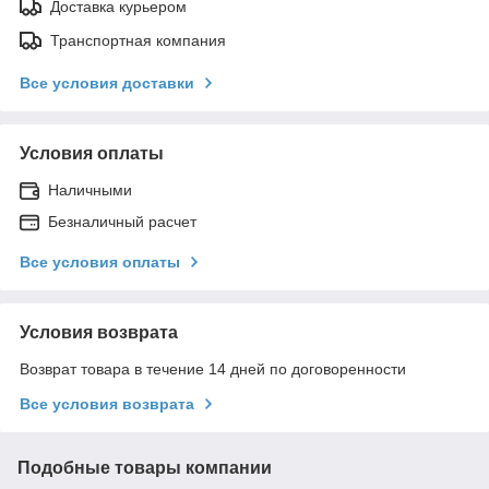
Доставка курьером
Транспортная компания
Все условия доставки
Условия оплаты
Наличными
Безналичный расчет
Все условия оплаты
Условия возврата
Возврат товара в течение 14 дней по договоренности
Все условия возврата
Подобные товары компании