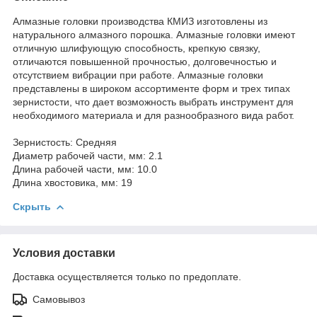
Алмазные головки производства КМИЗ изготовлены из
натурального алмазного порошка. Алмазные головки имеют
отличную шлифующую способность, крепкую связку,
отличаются повышенной прочностью, долговечностью и
отсутствием вибрации при работе. Алмазные головки
представлены в широком ассортименте форм и трех типах
зернистости, что дает возможность выбрать инструмент для
необходимого материала и для разнообразного вида работ.
Зернистость: Средняя
Диаметр рабочей части, мм: 2.1
Длина рабочей части, мм: 10.0
Длина хвостовика, мм: 19
Скрыть
Условия доставки
Доставка осуществляется только по предоплате.
Самовывоз