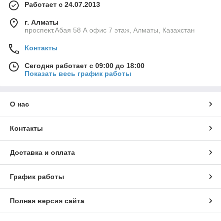
Работает с 24.07.2013
г. Алматы
проспект.Абая 58 А офис 7 этаж, Алматы, Казахстан
Контакты
Сегодня работает с 09:00 до 18:00
Показать весь график работы
О нас
Контакты
Доставка и оплата
График работы
Полная версия сайта