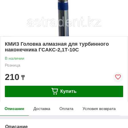
КМИЗ Головка алмазная для турбинного
наконечника ГСАКС-2,1Т-10С
В наличии
Розница
210
₸
Купить
Описание
Доставка
Оплата
Условия возврата
Описание