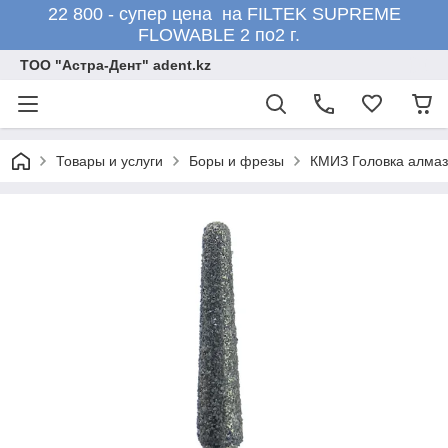
22 800 - супер цена на FILTEK SUPREME
FLOWABLE 2 по2 г.
ТОО "Астра-Дент" adent.kz
Товары и услуги
Боры и фрезы
КМИЗ Головка алмаз