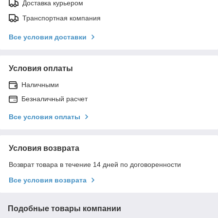
Доставка курьером
Транспортная компания
Все условия доставки
Условия оплаты
Наличными
Безналичный расчет
Все условия оплаты
Условия возврата
Возврат товара в течение 14 дней по договоренности
Все условия возврата
Подобные товары компании