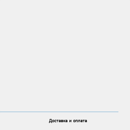
Доставка и оплата