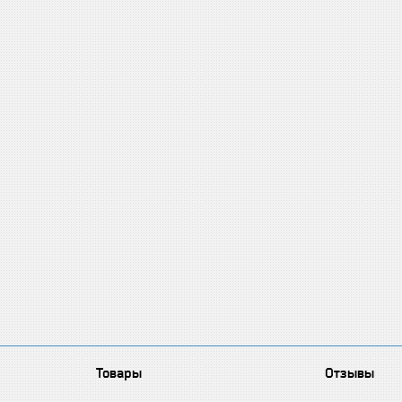
Товары
Отзывы