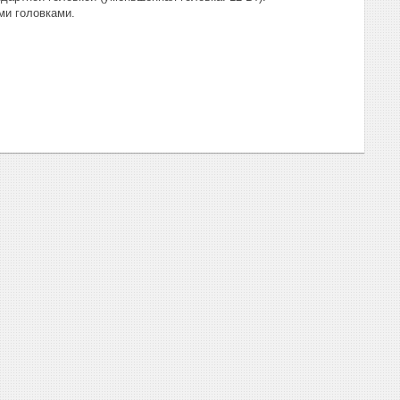
ми головками.