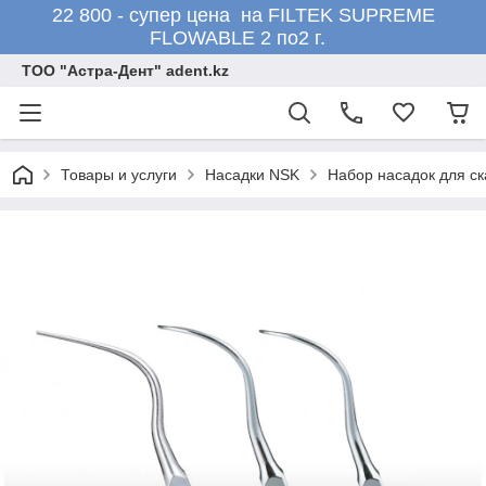
22 800 - супер цена на FILTEK SUPREME
FLOWABLE 2 по2 г.
ТОО "Астра-Дент" adent.kz
Товары и услуги
Насадки NSK
Набор насадок для ска