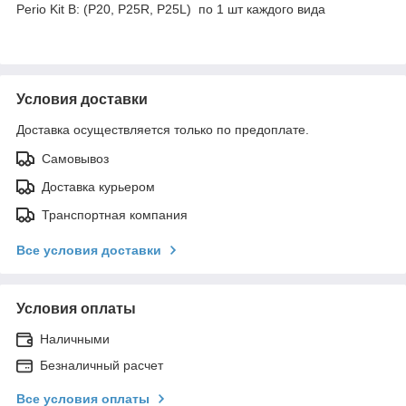
Perio Kit B: (P20, P25R, P25L) по 1 шт каждого вида
Условия доставки
Доставка осуществляется только по предоплате.
Самовывоз
Доставка курьером
Транспортная компания
Все условия доставки
Условия оплаты
Наличными
Безналичный расчет
Все условия оплаты