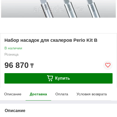
Набор насадок для скалеров Perio Kit B
В наличии
Розница
96 870
₸
Купить
Описание
Доставка
Оплата
Условия возврата
Описание