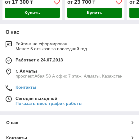
17 300
23 700
от
₸
от
₸
от
Купить
Купить
О нас
Рейтинг не сформирован
Менее 5 отзывов за последний год
Работает с 24.07.2013
г. Алматы
проспект.Абая 58 А офис 7 этаж, Алматы, Казахстан
Контакты
Сегодня выходной
Показать весь график работы
О нас
Контакты