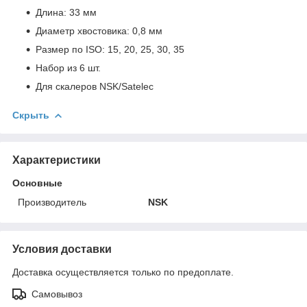
Длина: 33 мм
Диаметр хвостовика: 0,8 мм
Размер по ISO: 15, 20, 25, 30, 35
Набор из 6 шт.
Для скалеров NSK/Satelec
Скрыть
Характеристики
Основные
Производитель
NSK
Условия доставки
Доставка осуществляется только по предоплате.
Самовывоз