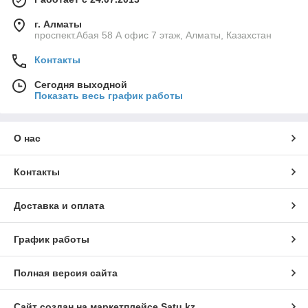
г. Алматы
проспект.Абая 58 А офис 7 этаж, Алматы, Казахстан
Контакты
Сегодня выходной
Показать весь график работы
О нас
Контакты
Доставка и оплата
График работы
Полная версия сайта
Сайт создан на маркетплейсе
Satu.kz