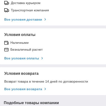
Доставка курьером
Транспортная компания
Все условия доставки
Условия оплаты
Наличными
Безналичный расчет
Все условия оплаты
Условия возврата
Возврат товара в течение 14 дней по договоренности
Все условия возврата
Подобные товары компании