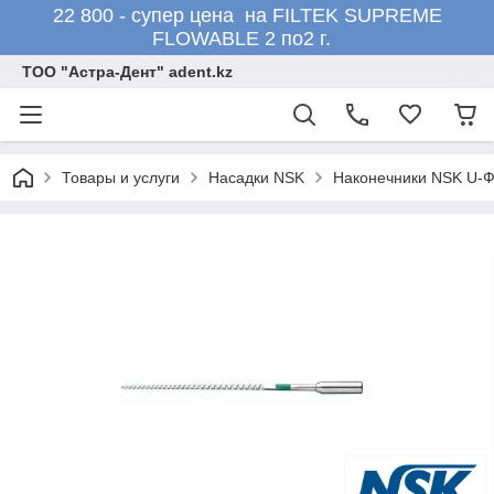
22 800 - супер цена на FILTEK SUPREME
FLOWABLE 2 по2 г.
ТОО "Астра-Дент" adent.kz
Товары и услуги
Насадки NSK
Наконечники NSK U-Ф